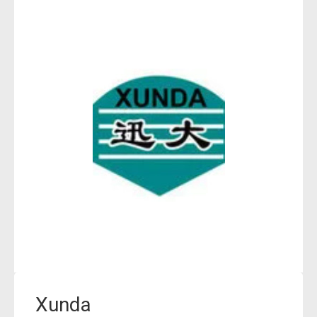
Xunda