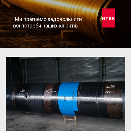
Контакти
Ми прагнемо задовольнити
всі потреби наших клієнтів