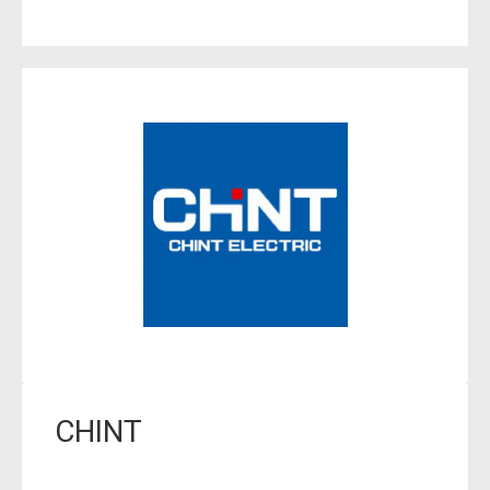
CHINT