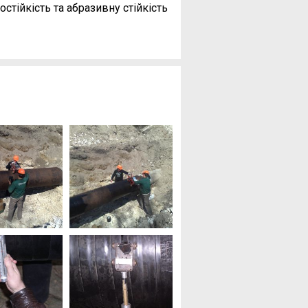
стійкість та абразивну стійкість