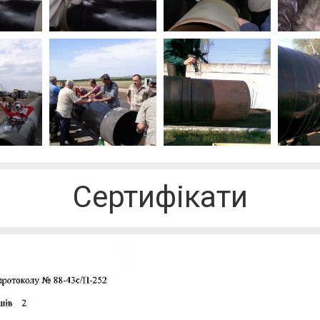
Сертифікати