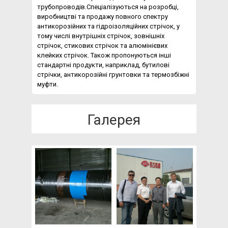
трубопроводів.Спеціалізуються на розробці,
виробництві та продажу повного спектру
антикорозійних та гідроізоляційних стрічок, у
тому числі внутрішніх стрічок, зовнішніх
стрічок, стикових стрічок та алюмінієвих
клейких стрічок. Також пропонуються інші
стандартні продукти, наприклад, бутилові
стрічки, антикорозійні грунтовки та термозбіжні
муфти.
Галерея