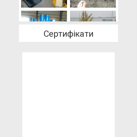
Сертифікати